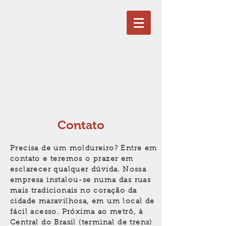
Contato
Precisa de um moldureiro? Entre em
contato e teremos o prazer em
esclarecer qualquer dúvida. Nossa
empresa instalou-se numa das ruas
mais tradicionais no coração da
cidade maravilhosa, em um local de
fácil acesso. Próxima ao metrô, à
Central do Brasil (terminal de trens)